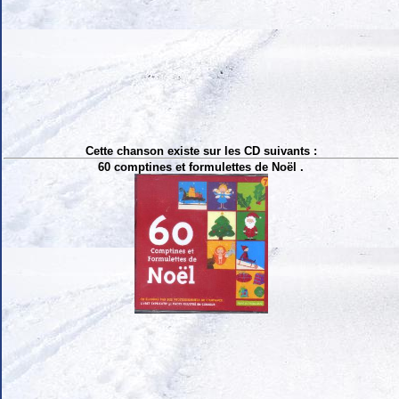
Cette chanson existe sur les CD suivants :
60 comptines et formulettes de Noël .