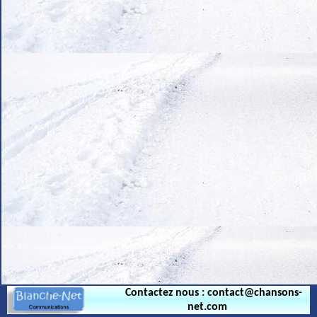
.
Contactez nous : contact@chansons-
net.com