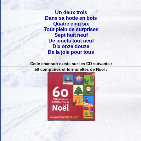
Un deux trois
Dans sa hotte en bois
Quatre cinq six
Tout plein de surprises
Sept huit neuf
De jouets tout neuf
Dix onze douze
De la joie pour tous
Cette chanson existe sur les CD suivants :
60 comptines et formulettes de Noël .