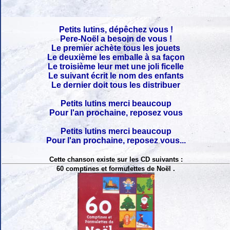
Petits lutins, dépêchez vous !
Pere-Noël a besoin de vous !
Le premier achète tous les jouets
Le deuxième les emballe à sa façon
Le troisième leur met une joli ficelle
Le suivant écrit le nom des enfants
Le dernier doit tous les distribuer
Petits lutins merci beaucoup
Pour l'an prochaine, reposez vous
Petits lutins merci beaucoup
Pour l'an prochaine, reposez vous...
Cette chanson existe sur les CD suivants :
60 comptines et formulettes de Noël .