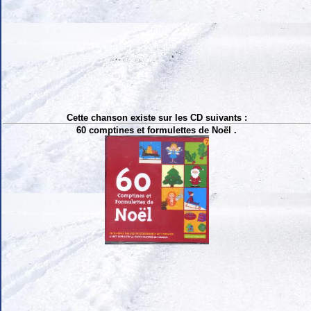
Cette chanson existe sur les CD suivants :
60 comptines et formulettes de Noël .