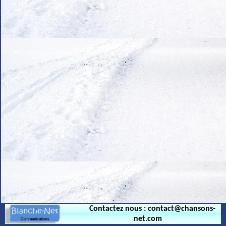
.
Contactez nous : contact@chansons-
net.com