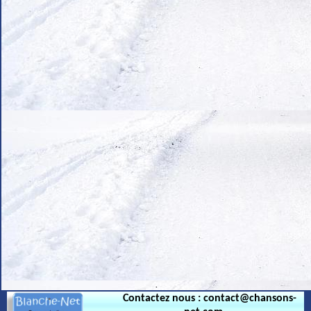
.
Contactez nous : contact@chansons-