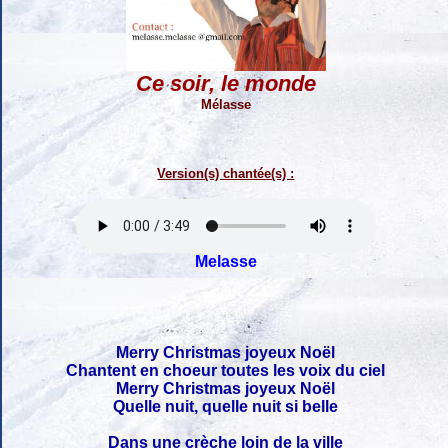
Ce soir, le monde
Mélasse
Version(s) chantée(s) :
Melasse
Merry Christmas joyeux Noël
Chantent en choeur toutes les voix du ciel
Merry Christmas joyeux Noël
Quelle nuit, quelle nuit si belle
Dans une crèche loin de la ville