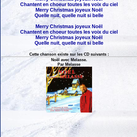
Chantent en choeur toutes les voix du ciel
Merry Christmas joyeux Noël
Quelle nuit, quelle nuit si belle
Merry Christmas joyeux Noël
Chantent en choeur toutes les voix du ciel
Merry Christmas joyeux Noël
Quelle nuit, quelle nuit si belle
Cette chanson existe sur les CD suivants :
Noël avec Melasse.
Par Melasse