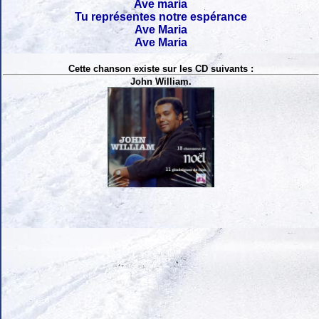
Ave maria
Tu représentes notre espérance
Ave Maria
Ave Maria
Cette chanson existe sur les CD suivants :
John William.