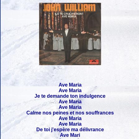
Ave Maria
Ave Maria
Je te demande ton indulgence
Ave Maria
Ave Maria
Calme nos peines et nos souffrances
Ave Maria
Ave Maria
De toi j'espère ma délivrance
Ave Mari