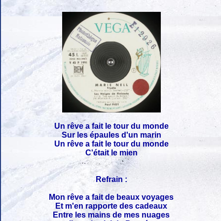
Un rêve a fait le tour du monde
Sur les épaules d'un marin
Un rêve a fait le tour du monde
C'était le mien
Refrain :
Mon rêve a fait de beaux voyages
Et m'en rapporte des cadeaux
Entre les mains de mes nuages