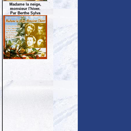
Madame la neige,
monsieur l'hiver.
Par Berthe Sylva