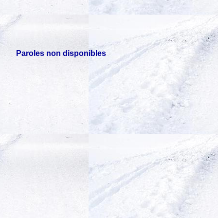
Paroles non disponibles