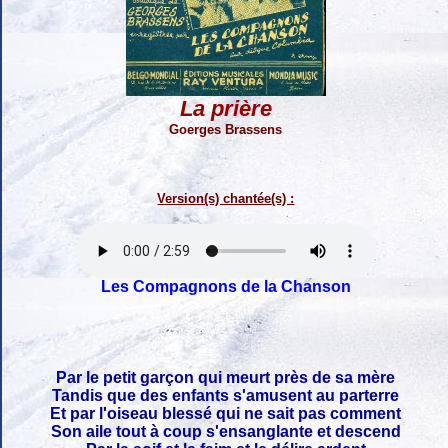
La prière
Goerges Brassens
Version(s) chantée(s) :
Les Compagnons de la Chanson
Par le petit garçon qui meurt près de sa mère
Tandis que des enfants s'amusent au parterre
Et par l'oiseau blessé qui ne sait pas comment
Son aile tout à coup s'ensanglante et descend