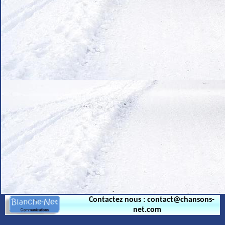
.
Contactez nous : contact@chansons-
net.com