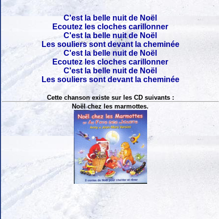
C'est la belle nuit de Noël
Ecoutez les cloches carillonner
C'est la belle nuit de Noël
Les souliers sont devant la cheminée
C'est la belle nuit de Noël
Ecoutez les cloches carillonner
C'est la belle nuit de Noël
Les souliers sont devant la cheminée
Cette chanson existe sur les CD suivants :
Noël chez les marmottes.