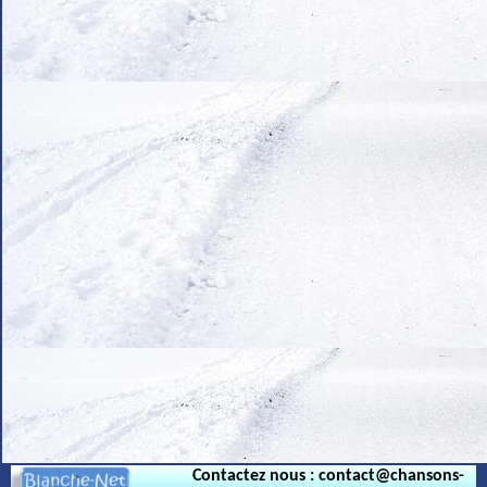
.
Contactez nous : contact@chansons-