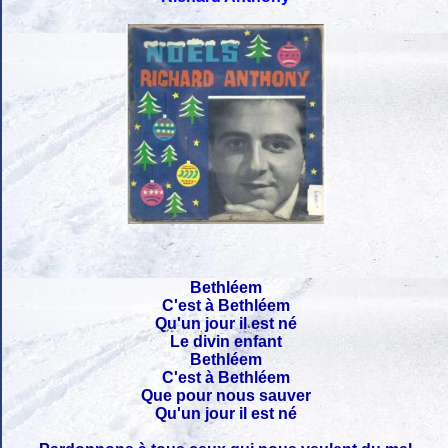
Bethléem
C'est à Bethléem
Qu'un jour il est né
Le divin enfant
Bethléem
C'est à Bethléem
Que pour nous sauver
Qu'un jour il est né