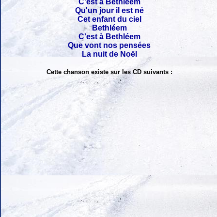
C'est à Bethléem
Qu'un jour il est né
Cet enfant du ciel
Bethléem
C'est à Bethléem
Que vont nos pensées
La nuit de Noël
Cette chanson existe sur les CD suivants :