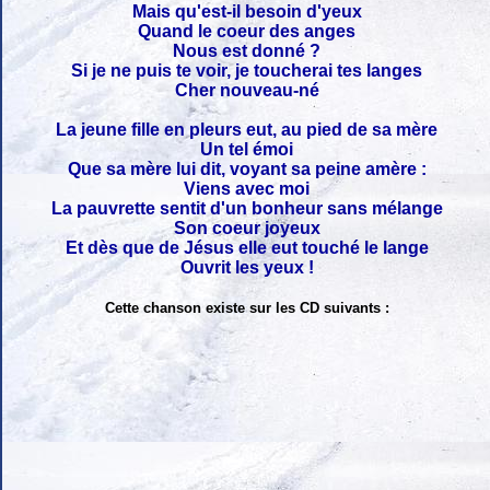
Mais qu'est-il besoin d'yeux
Quand le coeur des anges
Nous est donné ?
Si je ne puis te voir, je toucherai tes langes
Cher nouveau-né
La jeune fille en pleurs eut, au pied de sa mère
Un tel émoi
Que sa mère lui dit, voyant sa peine amère :
Viens avec moi
La pauvrette sentit d'un bonheur sans mélange
Son coeur joyeux
Et dès que de Jésus elle eut touché le lange
Ouvrit les yeux !
Cette chanson existe sur les CD suivants :