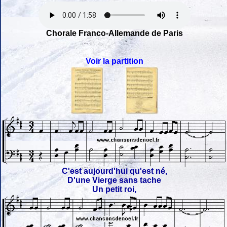
Chorale Franco-Allemande de Paris
Voir la partition
C'est aujourd'hui qu'est né,
D'une Vierge sans tache
Un petit roi,