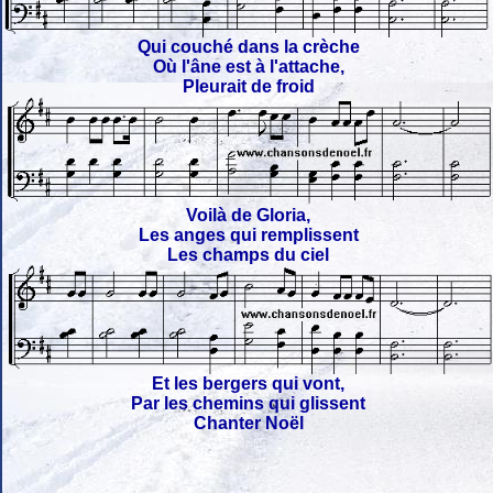
Qui couché dans la crèche
Où l'âne est à l'attache,
Pleurait de froid
Voilà de Gloria,
Les anges qui remplissent
Les champs du ciel
Et les bergers qui vont,
Par les chemins qui glissent
Chanter Noël