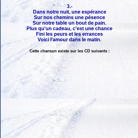
3.-
Dans notre nuit, une espérance
Sur nos chemins une pésence
Sur notre table un bout de pain.
Plus qu'un cadeau, c'est une chance
Fini les peurs et les errances
Voici l'amour dans le matin.
Cette chanson existe sur les CD suivants :