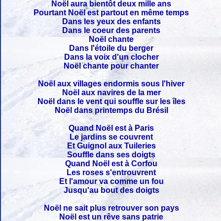
Noël aura bientôt deux mille ans
Pourtant Noël est partout en même temps
Dans les yeux des enfants
Dans le coeur des parents
Noël chante
Dans l'étoile du berger
Dans la voix d'un clocher
Noël chante pour chanter
Noël aux villages endormis sous l'hiver
Noël aux navires de la mer
Noël dans le vent qui souffle sur les îles
Noël dans printemps du Brésil
Quand Noël est à Paris
Le jardins se couvrent
Et Guignol aux Tuileries
Souffle dans ses doigts
Quand Noël est à Corfou
Les roses s'entrouvrent
Et l'amour va comme un fou
Jusqu'au bout des doigts
Noël ne sait plus retrouver son pays
Noël est un rêve sans patrie