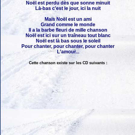
Noël est perdu dès que sonne minuit
Là-bas c'est le jour, ici la nuit
Mais Noël est un ami
Grand comme le monde
Il a la barbe fleuri de mille chanson
Noël est ici sur un traîneau tout blanc
Noël est là bas sous le soleil
Pour chanter, pour chanter, pour chanter
L'amour...
Cette chanson existe sur les CD suivants :