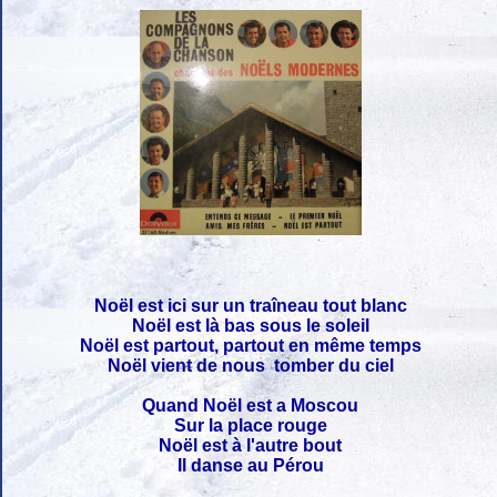
Noël est ici sur un traîneau tout blanc
Noël est là bas sous le soleil
Noël est partout, partout en même temps
Noël vient de nous tomber du ciel
Quand Noël est a Moscou
Sur la place rouge
Noël est à l'autre bout
Il danse au Pérou