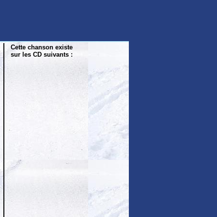
Cette chanson existe
sur les CD suivants :