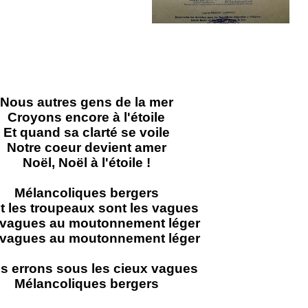
Nous autres gens de la mer
Croyons encore à l'étoile
Et quand sa clarté se voile
Notre coeur devient amer
Noël, Noël à l'étoile !
Mélancoliques bergers
t les troupeaux sont les vagues
 vagues au moutonnement léger
 vagues au moutonnement léger
s errons sous les cieux vagues
Mélancoliques bergers