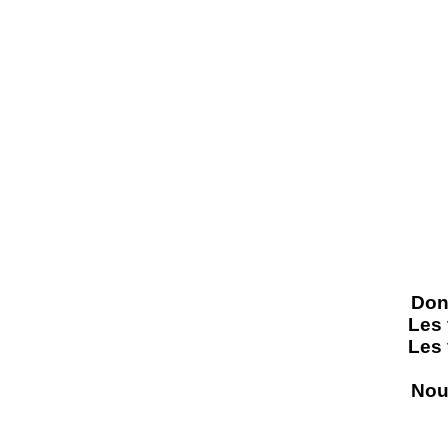
Don
Les
Les
Nou