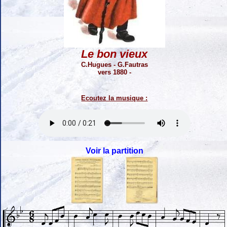
Le bon vieux
C.Hugues - G.Fautras
vers 1880 -
Ecoutez la musique :
Voir la partition