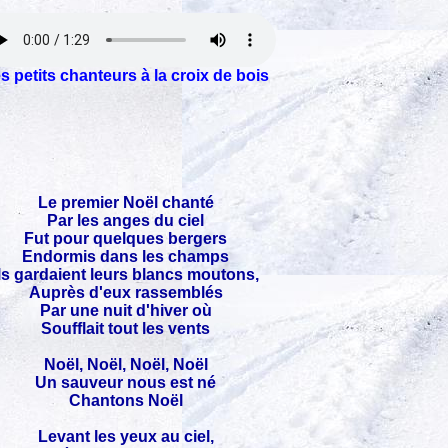
s petits chanteurs à la croix de bois
Le premier Noël chanté
Par les anges du ciel
Fut pour quelques bergers
Endormis dans les champs
Ils gardaient leurs blancs moutons,
Auprès d'eux rassemblés
Par une nuit d'hiver où
Soufflait tout les vents
Noël, Noël, Noël, Noël
Un sauveur nous est né
Chantons Noël
Levant les yeux au ciel,