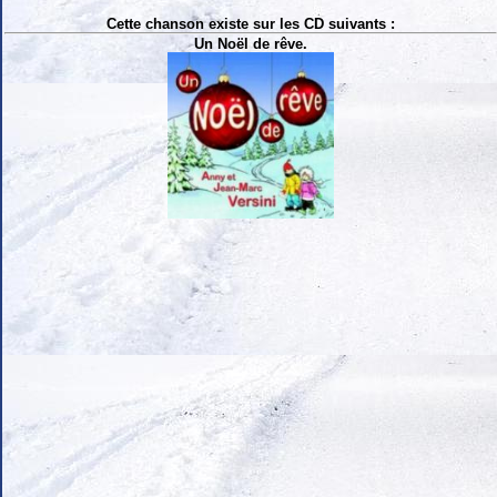
Cette chanson existe sur les CD suivants :
Un Noël de rêve.