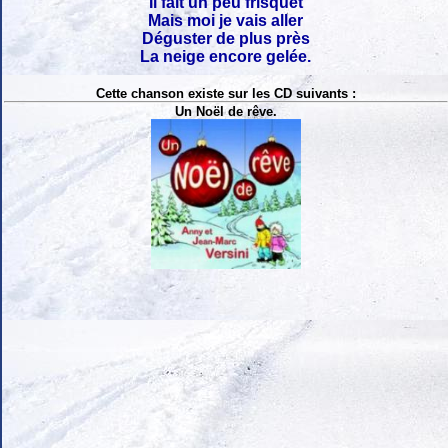
Il fait un peu frisquet
Mais moi je vais aller
Déguster de plus près
La neige encore gelée.
Cette chanson existe sur les CD suivants :
Un Noël de rêve.