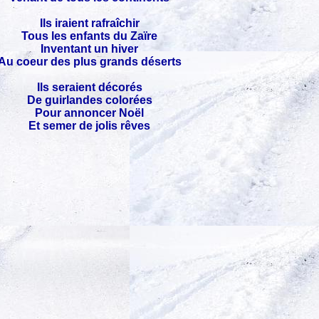
Ils iraient rafraîchir
Tous les enfants du Zaïre
Inventant un hiver
Au coeur des plus grands déserts
Ils seraient décorés
De guirlandes colorées
Pour annoncer Noël
Et semer de jolis rêves