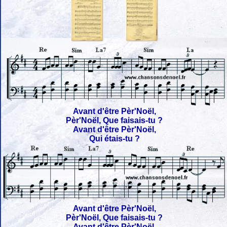
Avant d'être Pèr'Noël,
Pèr'Noël, Que faisais-tu ?
Avant d'être Pèr'Noël,
Qui étais-tu ?
Avant d'être Pèr'Noël,
Pèr'Noël, Que faisais-tu ?
Avant d'être Pèr'Noël,