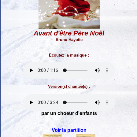
Avant d'être Père Noël
Bruno Hayotte
Ecoutez la musique :
Version(s) chantée(s) :
par un choeur d'enfants
Voir la partition