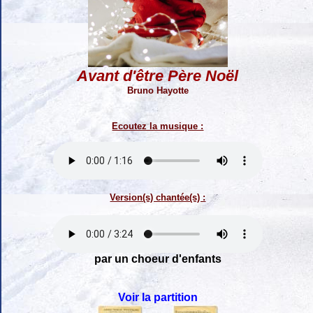
Avant d'être Père Noël
Bruno Hayotte
Ecoutez la musique :
Version(s) chantée(s) :
par un choeur d'enfants
Voir la partition