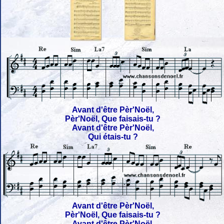
Avant d'être Pèr'Noël,
Pèr'Noël, Que faisais-tu ?
Avant d'être Pèr'Noël,
Qui étais-tu ?
Avant d'être Pèr'Noël,
Pèr'Noël, Que faisais-tu ?
Avant d'être Pèr'Noël,