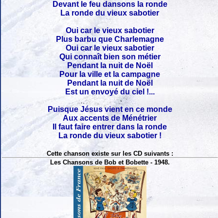
Devant le feu dansons la ronde
La ronde du vieux sabotier
Oui car le vieux sabotier
Plus barbu que Charlemagne
Oui car le vieux sabotier
Qui connaît bien son métier
Pendant la nuit de Noël
Pour la ville et la campagne
Pendant la nuit de Noël
Est un envoyé du ciel !...
Puisque Jésus vient en ce monde
Aux accents de Ménétrier
Il faut faire entrer dans la ronde
La ronde du vieux sabotier !
Cette chanson existe sur les CD suivants :
Les Chansons de Bob et Bobette - 1948.