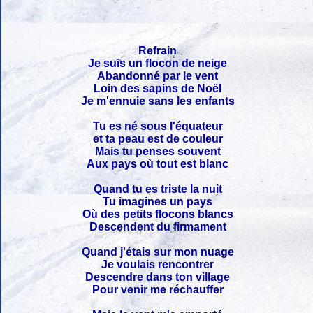
Refrain
Je suis un flocon de neige
Abandonné par le vent
Loin des sapins de Noël
Je m'ennuie sans les enfants
Tu es né sous l'équateur
et ta peau est de couleur
Mais tu penses souvent
Aux pays où tout est blanc
Quand tu es triste la nuit
Tu imagines un pays
Où des petits flocons blancs
Descendent du firmament
Quand j'étais sur mon nuage
Je voulais rencontrer
Descendre dans ton village
Pour venir me réchauffer