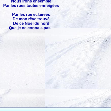
Nous irons ensemble
Par les rues toutes enneigées
Par les rue éclairées
De mon rêve trouvé
De ce Noël du nord
Que je ne connais pas...