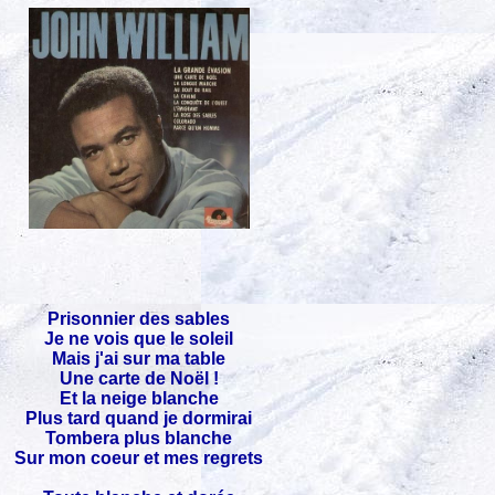
Prisonnier des sables
Je ne vois que le soleil
Mais j'ai sur ma table
Une carte de Noël !
Et la neige blanche
Plus tard quand je dormirai
Tombera plus blanche
Sur mon coeur et mes regrets