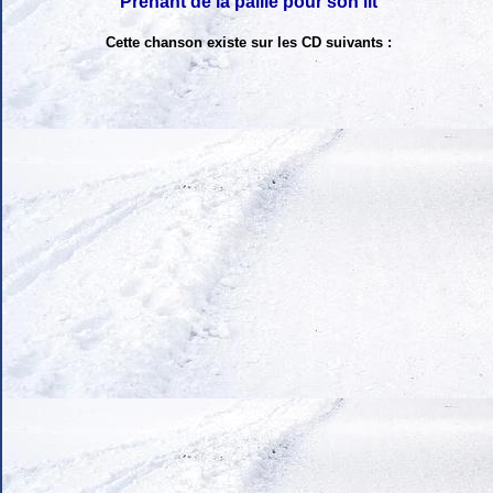
Prenant de la paille pour son lit
Cette chanson existe sur les CD suivants :