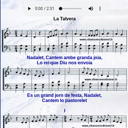
La Talvera
Nadalet, Cantem ambe granda joia,
Lo rei que Diu nos envoia
Es un grand jorn de festa, Nadalet,
Cantem lo pastorelet
I