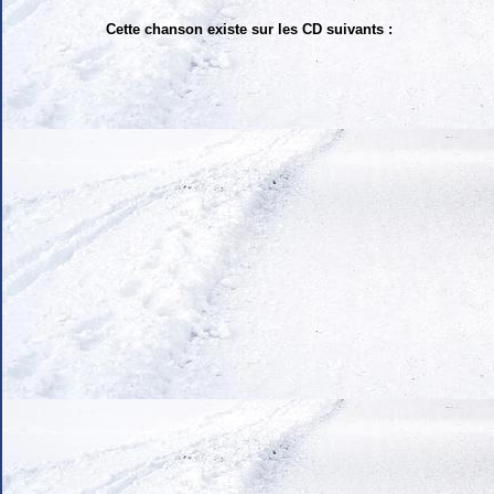
Cette chanson existe sur les CD suivants :