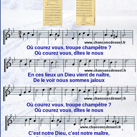
Où courez vous, troupe champêtre ?
Où courez vous, dîtes le nous
En ces lieux un Dieu vient de naître,
De le voir nous sommes jaloux
Où courez vous, troupe champêtre ?
Où courez vous, dîtes le nous
C'est notre Dieu, c'est notre maître,