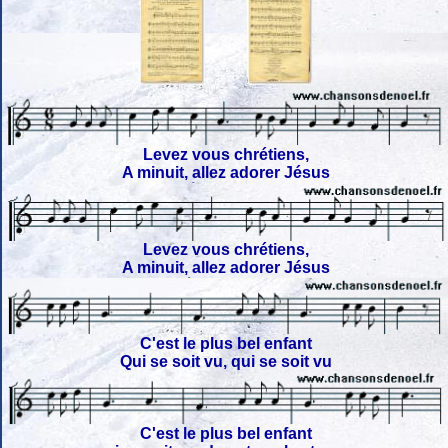
Levez vous chrétiens,
A minuit, allez adorer Jésus
Levez vous chrétiens,
A minuit, allez adorer Jésus
C'est le plus bel enfant
Qui se soit vu, qui se soit vu
C'est le plus bel enfant