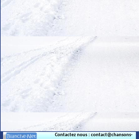
.
Contactez nous : contact@chansons-