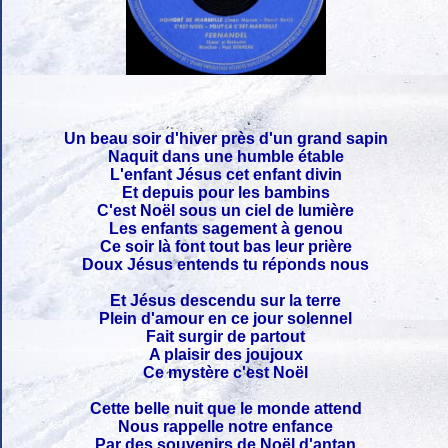
Un beau soir d'hiver près d'un grand sapin
Naquit dans une humble étable
L'enfant Jésus cet enfant divin
Et depuis pour les bambins
C'est Noël sous un ciel de lumière
Les enfants sagement à genou
Ce soir là font tout bas leur prière
Doux Jésus entends tu réponds nous
Et Jésus descendu sur la terre
Plein d'amour en ce jour solennel
Fait surgir de partout
A plaisir des joujoux
Ce mystère c'est Noël
Cette belle nuit que le monde attend
Nous rappelle notre enfance
Par des souvenirs de Noël d'antan