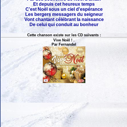
Et depuis cet heureux temps
C'est Noël sous un ciel d'espérance
Les bergers messagers du seigneur
Vont chantant célébrant la naissance
De celui qui conduit au bonheur
Cette chanson existe sur les CD suivants :
Vive Noël ! .
Par Fernandel