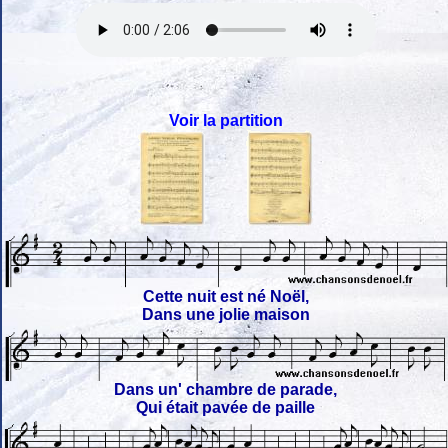
Voir la partition
Cette nuit est né Noël,
Dans une jolie maison
Dans un' chambre de parade,
Qui était pavée de paille