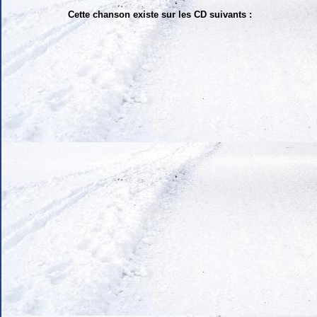
Cette chanson existe sur les CD suivants :