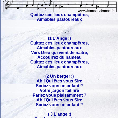
Quittez ces lieux champêtres,
Aimables pastoureaux
(1 L'Ange :)
Quittez ces lieux champêtres,
Aimables pastoureaux
Vers Dieu qui vient de naître,
Accourrez du hameau
Quittez ces lieux champêtres,
Aimables pastoureaux
(2 Un berger :)
Ah ! Qui êtes vous Sire
Seriez vous un enfant ?
Votre jargon fait rire
Parlez vous plaisamment ?
Ah ! Qui êtes vous Sire
Seriez vous un enfant ?
( 3 L'ange :)