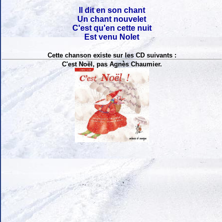
Il dit en son chant
Un chant nouvelet
C'est qu'en cette nuit
Est venu Nolet
Cette chanson existe sur les CD suivants :
C'est Noël, pas Agnès Chaumier.