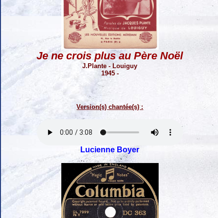
Je ne crois plus au Père Noël
J.Plante - Louiguy
1945 -
Version(s) chantée(s) :
Lucienne Boyer