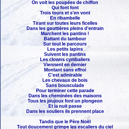
On voit les poupées de chiffon
Qui font font
Trois tours et s'en vont
En ribambelle
Tirant sur toutes leurs ficelles
Dans les gouttières pleins d'entrain
Marchent les pantins !
Battant du tambour
Sur tout le parcours
Les petits lapins
Suivent les pantins
Les clowns cymbaliers
Viennent en dernier
Montant sans effroi
C'est admirable
Les chevaux de bois
Sans bousculade
Pour terminer cette parade
Dans les cheminées des maisons
Tous les joujoux font un plongeon
Et la nuit passe
Dans les souliers ils prennent place
Tandis que le Père Noël
Tout doucement grimpe les escaliers du ciel