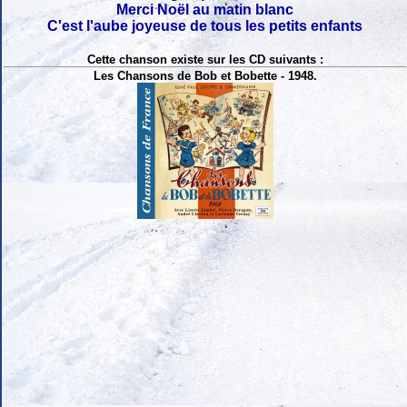
Merci Noël au matin blanc
C'est l'aube joyeuse de tous les petits enfants
Cette chanson existe sur les CD suivants :
Les Chansons de Bob et Bobette - 1948.