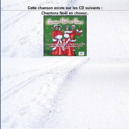
Cette chanson existe sur les CD suivants :
Chantons Noël en choeur..