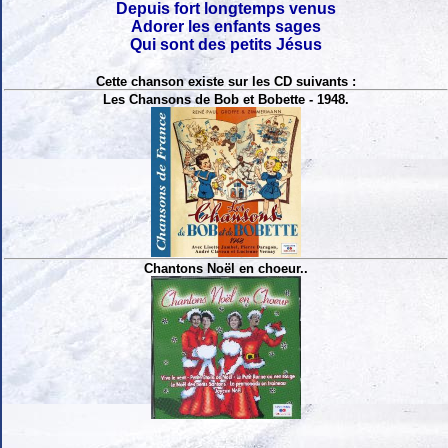
Depuis fort longtemps venus
Adorer les enfants sages
Qui sont des petits Jésus
Cette chanson existe sur les CD suivants :
Les Chansons de Bob et Bobette - 1948.
Chantons Noël en choeur..