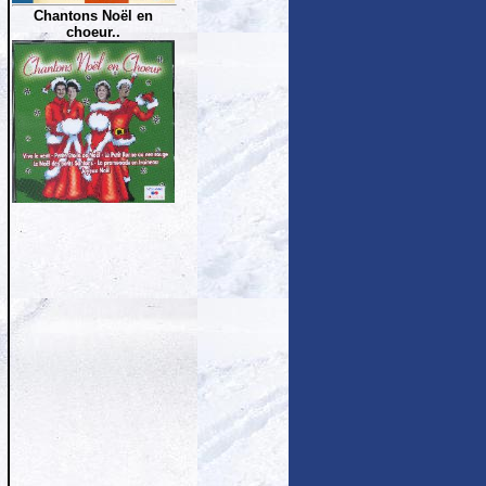
Chantons Noël en
choeur..