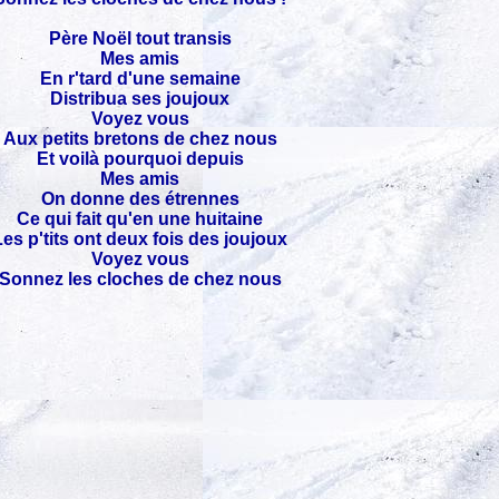
Père Noël tout transis
Mes amis
En r'tard d'une semaine
Distribua ses joujoux
Voyez vous
Aux petits bretons de chez nous
Et voilà pourquoi depuis
Mes amis
On donne des étrennes
Ce qui fait qu'en une huitaine
Les p'tits ont deux fois des joujoux
Voyez vous
Sonnez les cloches de chez nous