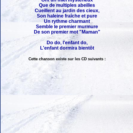
Que de multiples abeilles
Cueillent au jardin des cieux,
Son haleine fraîche et pure
Un rythme charmant
Semble le premier murmure
De son premier mot "Maman"
Do do, l'enfant do,
L'enfant dormira bientôt
Cette chanson existe sur les CD suivants :