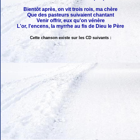
Bientôt après, on vit trois rois, ma chère
Que des pasteurs suivaient chantant
Venir offrir, eux qu'on vénère
L'or, l'encens, la myrrhe au fis de Dieu le Père
Cette chanson existe sur les CD suivants :