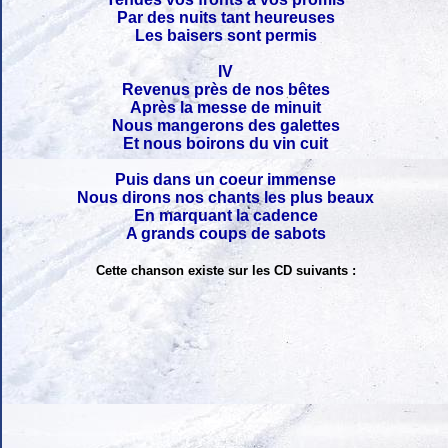
Par des nuits tant heureuses
Les baisers sont permis
IV
Revenus près de nos bêtes
Après la messe de minuit
Nous mangerons des galettes
Et nous boirons du vin cuit
Puis dans un coeur immense
Nous dirons nos chants les plus beaux
En marquant la cadence
A grands coups de sabots
Cette chanson existe sur les CD suivants :