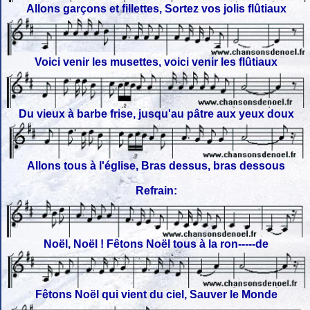
Allons garçons et fillettes, Sortez vos jolis flûtiaux
Voici venir les musettes, voici venir les flûtiaux
Du vieux à barbe frise, jusqu'au pâtre aux yeux doux
Allons tous à l'église, Bras dessus, bras dessous
Refrain:
Noël, Noël ! Fêtons Noël tous à la ron-----de
Fêtons Noël qui vient du ciel, Sauver le Monde