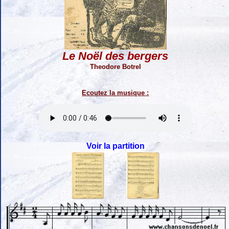
Le Noël des bergers
Theodore Botrel
Ecoutez la musique :
Voir la partition