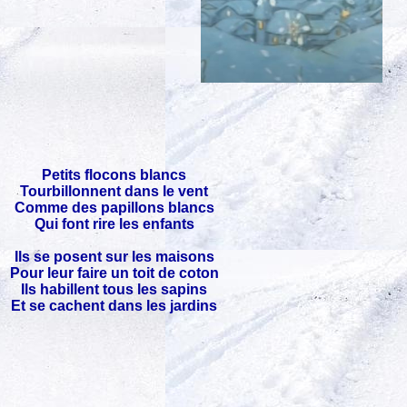
Petits flocons blancs
Tourbillonnent dans le vent
Comme des papillons blancs
Qui font rire les enfants
Ils se posent sur les maisons
Pour leur faire un toit de coton
Ils habillent tous les sapins
Et se cachent dans les jardins