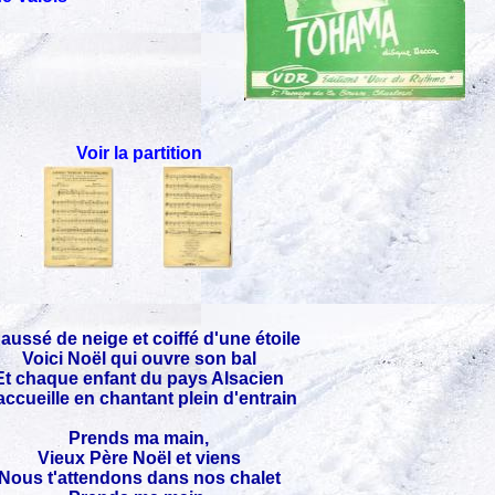
Voir la partition
aussé de neige et coiffé d'une étoile
Voici Noël qui ouvre son bal
Et chaque enfant du pays Alsacien
accueille en chantant plein d'entrain
Prends ma main,
Vieux Père Noël et viens
Nous t'attendons dans nos chalet