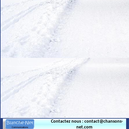
.
Contactez nous : contact@chansons-
net.com