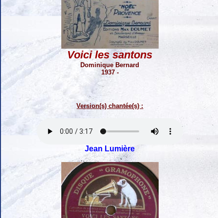
Voici les santons
Dominique Bernard
1937 -
Version(s) chantée(s) :
Jean Lumière