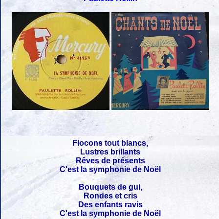
Flocons tout blancs,
Lustres brillants
Rêves de présents
C'est la symphonie de Noël
Bouquets de gui,
Rondes et cris
Des enfants ravis
C'est la symphonie de Noël