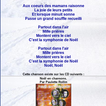
Aux coeurs des mamans raisonne
La joie de leurs petits
Et lorsque minuit sonne
Passe un grand souffle recueilli
Partout dans l'air
Mille prières
Montent vers le ciel
C'est la symphonie de Noël
Partout dans l'air
Mille prières
Montent vers le ciel
C'est la symphonie de Noël
Noël, Noël
Cette chanson existe sur les CD suivants :
Noël en chansons.
Par Paulette Rollin