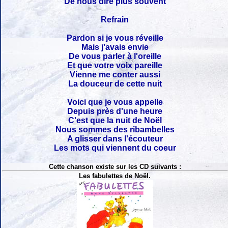
De nous dire plus souvent
Refrain
Pardon si je vous réveille
Mais j'avais envie
De vous parler à l'oreille
Et que votre voix pareille
Vienne me conter aussi
La douceur de cette nuit
Voici que je vous appelle
Depuis près d'une heure
C'est que la nuit de Noël
Nous sommes des ribambelles
A glisser dans l'écouteur
Les mots qui viennent du coeur
Cette chanson existe sur les CD suivants :
Les fabulettes de Noël.