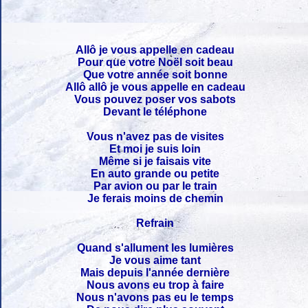
Allô je vous appelle en cadeau
Pour que votre Noël soit beau
Que votre année soit bonne
Allô allô je vous appelle en cadeau
Vous pouvez poser vos sabots
Devant le téléphone
Vous n'avez pas de visites
Et moi je suis loin
Même si je faisais vite
En auto grande ou petite
Par avion ou par le train
Je ferais moins de chemin
Refrain
Quand s'allument les lumières
Je vous aime tant
Mais depuis l'année dernière
Nous avons eu trop à faire
Nous n'avons pas eu le temps