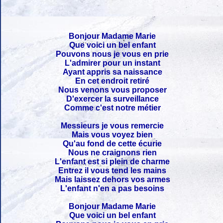
Bonjour Madame Marie
Que voici un bel enfant
Pouvons nous je vous en prie
L'admirer pour un instant
Ayant appris sa naissance
En cet endroit retiré
Nous venons vous proposer
D'exercer la surveillance
Comme c'est notre métier
Messieurs je vous remercie
Mais vous voyez bien
Qu'au fond de cette écurie
Nous ne craignons rien
L'enfant est si plein de charme
Entrez il vous tend les mains
Mais laissez dehors vos armes
L'enfant n'en a pas besoins
Bonjour Madame Marie
Que voici un bel enfant