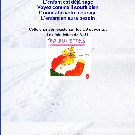
L'enfant est déjà sage
Voyez comme il sourit bien
Donnez lui votre courage
L'enfant en aura besoin
Cette chanson existe sur les CD suivants :
Les fabulettes de Noël.