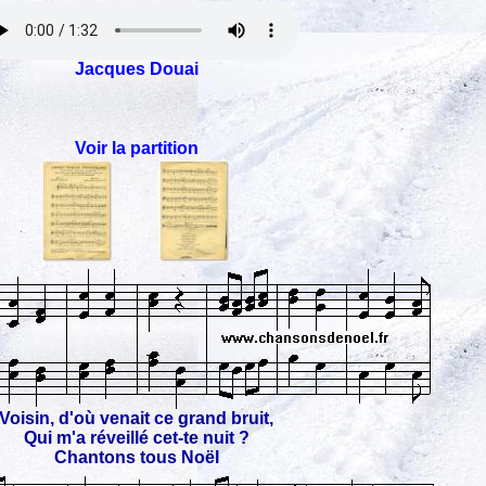
Jacques Douai
Voir la partition
Voisin, d'où venait ce grand bruit,
Qui m'a réveillé cet-te nuit ?
Chantons tous Noël