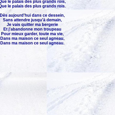
Que le palais des plus grands rois,
Que le palais des plus grands rois.
Dès aujourd'hui dans ce dessein,
Sans attendre jusqu'à demain,
Je vais quitter ma bergerie
Et j'abandonne mon troupeau
Pour mieux garder, toute ma vie,
Dans ma maison ce seul agneau,
Dans ma maison ce seul agneau.